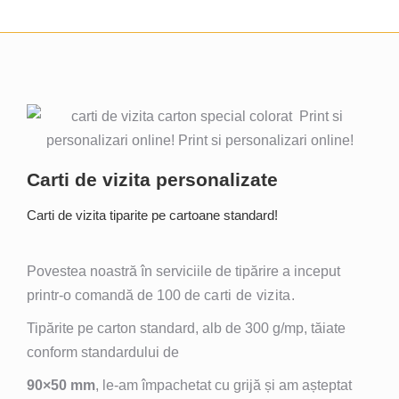
Carti de vizita personalizate
Carti de vizita tiparite pe cartoane standard!
Povestea noastră în serviciile de tipărire a inceput
printr-o comandă de 100 de
carti de vizita.
Tipărite pe carton standard, alb de 300 g/mp, tăiate
conform standardului de
90×50 mm
, le-am împachetat cu grijă și am așteptat