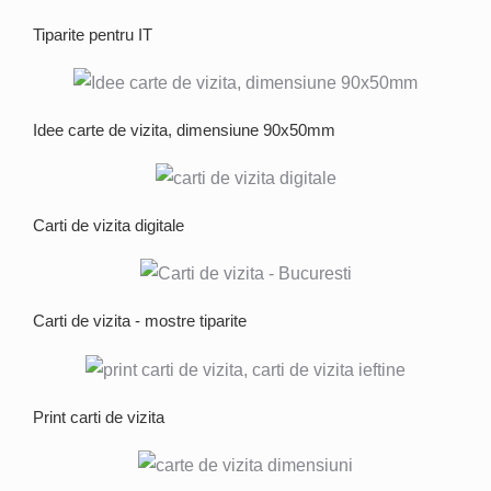
Tiparite pentru IT
Idee carte de vizita, dimensiune 90x50mm
Carti de vizita digitale
Carti de vizita - mostre tiparite
Print carti de vizita