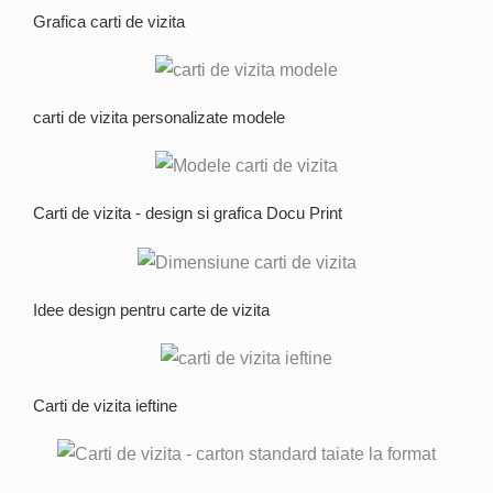
Grafica carti de vizita
carti de vizita personalizate modele
Carti de vizita - design si grafica Docu Print
Idee design pentru carte de vizita
Carti de vizita ieftine